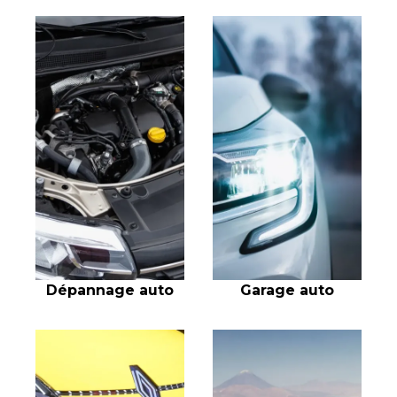
Dépannage auto
Garage auto