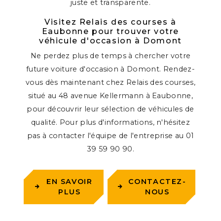
juste et transparente.
Visitez Relais des courses à
Eaubonne pour trouver votre
véhicule d'occasion à Domont
Ne perdez plus de temps à chercher votre
future voiture d'occasion à Domont. Rendez-
vous dès maintenant chez Relais des courses,
situé au 48 avenue Kellermann à Eaubonne,
pour découvrir leur sélection de véhicules de
qualité. Pour plus d'informations, n'hésitez
pas à contacter l'équipe de l'entreprise au 01
39 59 90 90.
EN SAVOIR
CONTACTEZ-
PLUS
NOUS