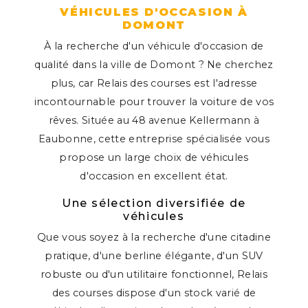
VÉHICULES D'OCCASION À
DOMONT
À la recherche d'un véhicule d'occasion de
qualité dans la ville de Domont ? Ne cherchez
plus, car Relais des courses est l'adresse
incontournable pour trouver la voiture de vos
rêves. Située au 48 avenue Kellermann à
Eaubonne, cette entreprise spécialisée vous
propose un large choix de véhicules
d'occasion en excellent état.
Une sélection diversifiée de
véhicules
Que vous soyez à la recherche d'une citadine
pratique, d'une berline élégante, d'un SUV
robuste ou d'un utilitaire fonctionnel, Relais
des courses dispose d'un stock varié de