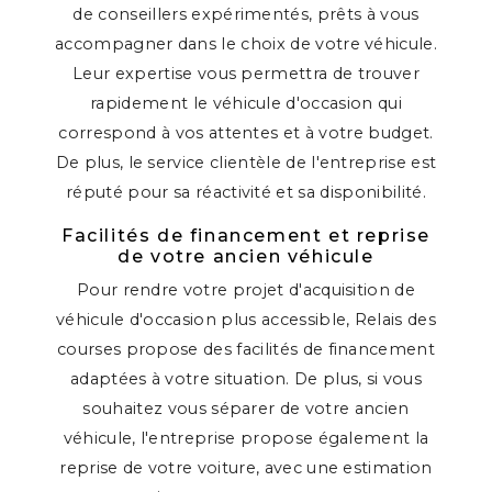
de conseillers expérimentés, prêts à vous
accompagner dans le choix de votre véhicule.
Leur expertise vous permettra de trouver
rapidement le véhicule d'occasion qui
correspond à vos attentes et à votre budget.
De plus, le service clientèle de l'entreprise est
réputé pour sa réactivité et sa disponibilité.
Facilités de financement et reprise
de votre ancien véhicule
Pour rendre votre projet d'acquisition de
véhicule d'occasion plus accessible, Relais des
courses propose des facilités de financement
adaptées à votre situation. De plus, si vous
souhaitez vous séparer de votre ancien
véhicule, l'entreprise propose également la
reprise de votre voiture, avec une estimation