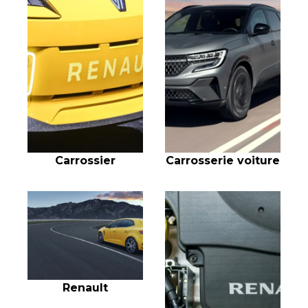
Carrossier
Carrosserie voiture
Renault