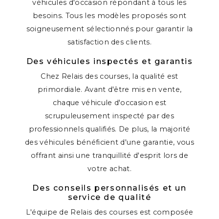
véhicules d'occasion répondant à tous les
besoins. Tous les modèles proposés sont
soigneusement sélectionnés pour garantir la
satisfaction des clients.
Des véhicules inspectés et garantis
Chez Relais des courses, la qualité est
primordiale. Avant d'être mis en vente,
chaque véhicule d'occasion est
scrupuleusement inspecté par des
professionnels qualifiés. De plus, la majorité
des véhicules bénéficient d'une garantie, vous
offrant ainsi une tranquillité d'esprit lors de
votre achat.
Des conseils personnalisés et un
service de qualité
L'équipe de Relais des courses est composée