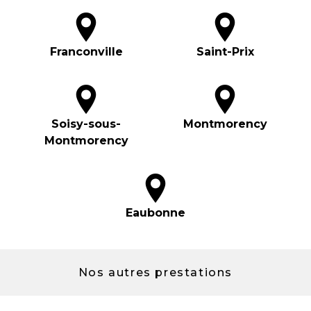
Franconville
Saint-Prix
Soisy-sous-
Montmorency
Montmorency
Eaubonne
Nos autres prestations