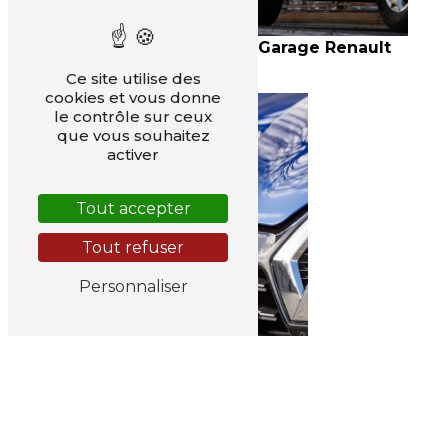
Garage Renault
Véhicules neufs
Ce site utilise des
cookies et vous donne
le contrôle sur ceux
que vous souhaitez
activer
Tout accepter
Tout refuser
Personnaliser
Entretient voiture