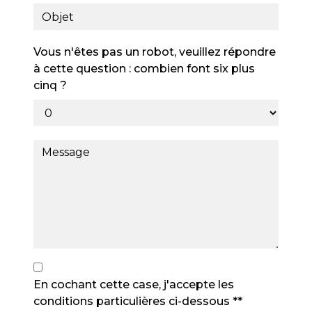
Vous n'êtes pas un robot, veuillez répondre
à cette question : combien font six plus
cinq ?
En cochant cette case, j'accepte les
conditions particulières ci-dessous **