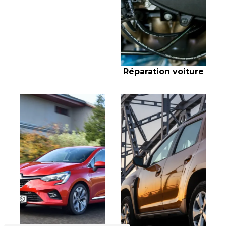
Réparation voiture