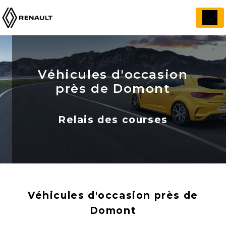
Panneau de gestion des cookies
Véhicules d'occasion
près de Domont
Relais des courses
Véhicules d'occasion près de
Domont