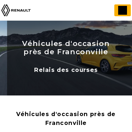
Panneau de gestion des cookies
Véhicules d'occasion
près de Franconville
Relais des courses
Véhicules d'occasion près de
Franconville