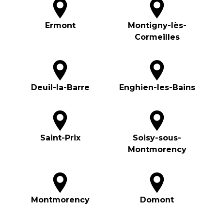
Ermont
Montigny-lès-
Cormeilles
Deuil-la-Barre
Enghien-les-Bains
Saint-Prix
Soisy-sous-
Montmorency
Montmorency
Domont