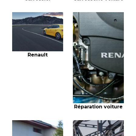
Renault
Réparation voiture