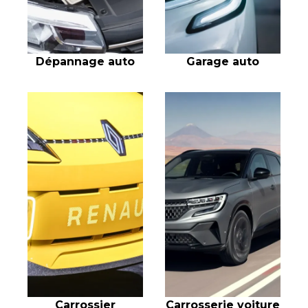
Dépannage auto
Garage auto
Carrossier
Carrosserie voiture