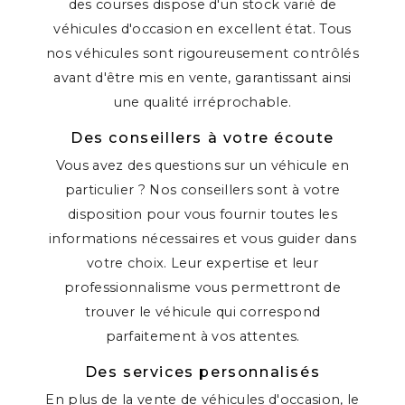
des courses dispose d'un stock varié de
véhicules d'occasion en excellent état. Tous
nos véhicules sont rigoureusement contrôlés
avant d'être mis en vente, garantissant ainsi
une qualité irréprochable.
Des conseillers à votre écoute
Vous avez des questions sur un véhicule en
particulier ? Nos conseillers sont à votre
disposition pour vous fournir toutes les
informations nécessaires et vous guider dans
votre choix. Leur expertise et leur
professionnalisme vous permettront de
trouver le véhicule qui correspond
parfaitement à vos attentes.
Des services personnalisés
En plus de la vente de véhicules d'occasion, le