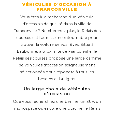
VÉHICULES D'OCCASION À
FRANCONVILLE
Vous êtes à la recherche d'un véhicule
d'occasion de qualité dans la ville de
Franconville ? Ne cherchez plus, le Relais des
courses est l'adresse incontournable pour
trouver la voiture de vos rêves. Situé à
Eaubonne, à proximité de Franconville, le
Relais des courses propose une large gamme
de véhicules d'occasion soigneusement
sélectionnés pour répondre à tous les
besoins et budgets.
Un large choix de véhicules
d'occasion
Que vous recherchiez une berline, un SUV, un
monospace ou encore une citadine, le Relais