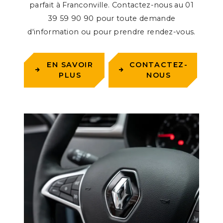
parfait à Franconville. Contactez-nous au 01
39 59 90 90 pour toute demande
d'information ou pour prendre rendez-vous.
EN SAVOIR
CONTACTEZ-
PLUS
NOUS