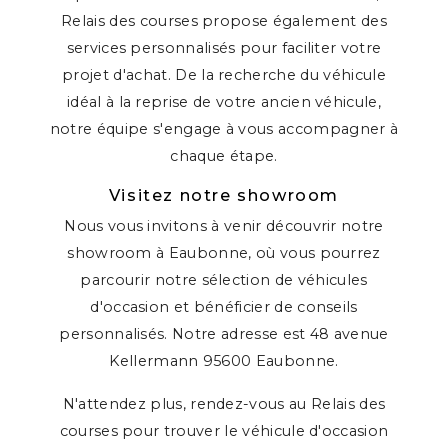
Relais des courses propose également des
services personnalisés pour faciliter votre
projet d'achat. De la recherche du véhicule
idéal à la reprise de votre ancien véhicule,
notre équipe s'engage à vous accompagner à
chaque étape.
Visitez notre showroom
Nous vous invitons à venir découvrir notre
showroom à Eaubonne, où vous pourrez
parcourir notre sélection de véhicules
d'occasion et bénéficier de conseils
personnalisés. Notre adresse est 48 avenue
Kellermann 95600 Eaubonne.
N'attendez plus, rendez-vous au Relais des
courses pour trouver le véhicule d'occasion