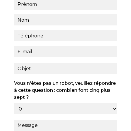
Vous n'êtes pas un robot, veuillez répondre
à cette question : combien font cinq plus
sept ?