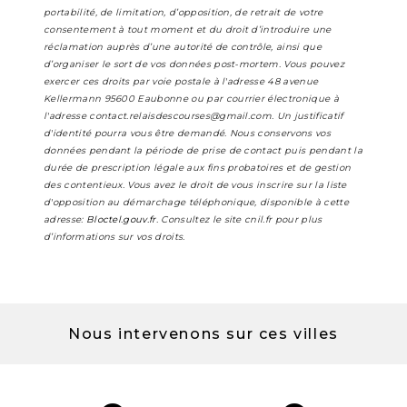
portabilité, de limitation, d’opposition, de retrait de votre
consentement à tout moment et du droit d’introduire une
réclamation auprès d’une autorité de contrôle, ainsi que
d’organiser le sort de vos données post-mortem. Vous pouvez
exercer ces droits par voie postale à l'adresse 48 avenue
Kellermann 95600 Eaubonne ou par courrier électronique à
l'adresse contact.relaisdescourses@gmail.com. Un justificatif
d'identité pourra vous être demandé. Nous conservons vos
données pendant la période de prise de contact puis pendant la
durée de prescription légale aux fins probatoires et de gestion
des contentieux. Vous avez le droit de vous inscrire sur la liste
d'opposition au démarchage téléphonique, disponible à cette
adresse:
Bloctel.gouv.fr
. Consultez le site cnil.fr pour plus
d’informations sur vos droits.
Nous intervenons sur ces villes