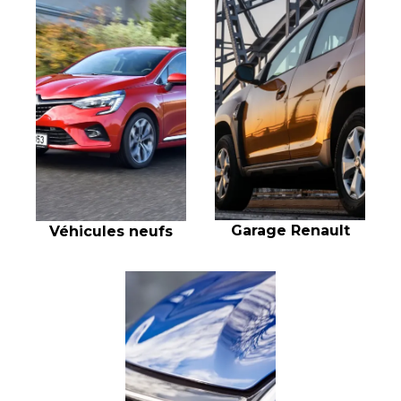
Garage Renault
Véhicules neufs