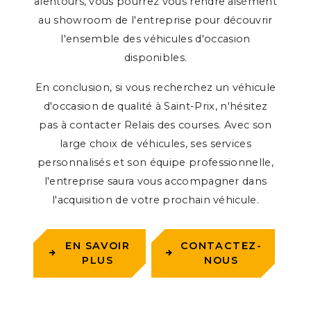
alentours, vous pourrez vous rendre aisément
au showroom de l'entreprise pour découvrir
l'ensemble des véhicules d'occasion
disponibles.
En conclusion, si vous recherchez un véhicule
d'occasion de qualité à Saint-Prix, n'hésitez
pas à contacter Relais des courses. Avec son
large choix de véhicules, ses services
personnalisés et son équipe professionnelle,
l'entreprise saura vous accompagner dans
l'acquisition de votre prochain véhicule.
EN SAVOIR
CONTACTEZ-
PLUS
NOUS