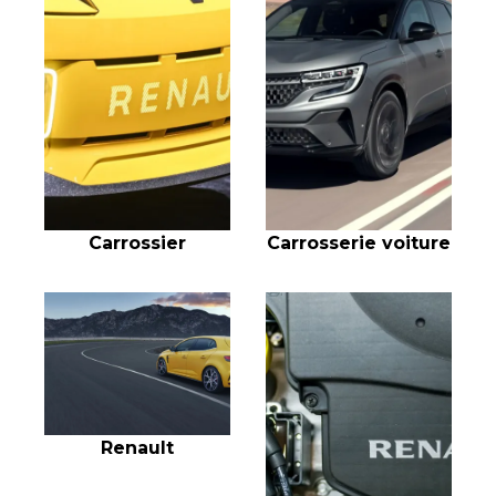
Carrossier
Carrosserie voiture
Renault