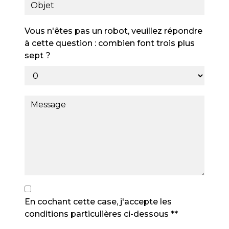
Vous n'êtes pas un robot, veuillez répondre
à cette question : combien font trois plus
sept ?
En cochant cette case, j'accepte les
conditions particulières ci-dessous **