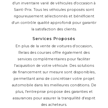
d'un inventaire varié de véhicules d'occasion à
Saint-Prix. Tous les véhicules proposés sont
rigoureusement sélectionnés et bénéficient
d'un contrôle qualité approfondi pour garantir
la satisfaction des clients.
Services Proposés
En plus de la vente de voitures d'occasion,
Relais des courses offre également des
services complémentaires pour faciliter
l'acquisition de votre véhicule. Des solutions
de financement sur mesure sont disponibles,
permettant ainsi de concrétiser votre projet
automobile dans les meilleures conditions. De
plus, l'entreprise propose des garanties et
assurances pour assurer la tranquillité d'esprit
des acheteurs.