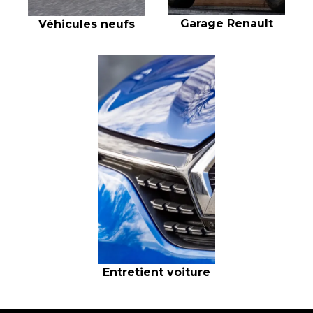
Garage Renault
Véhicules neufs
Entretient voiture