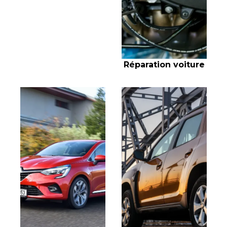
Réparation voiture