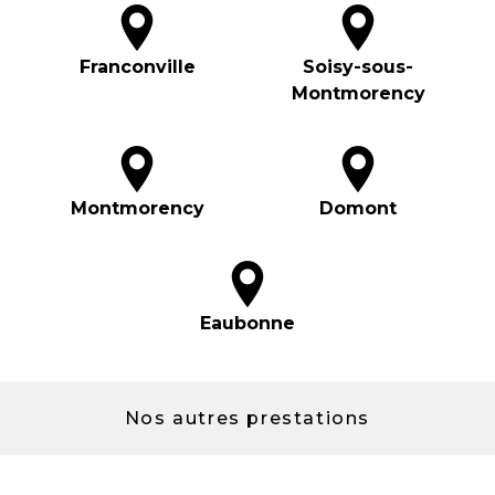
Franconville
Soisy-sous-
Montmorency
Montmorency
Domont
Eaubonne
Nos autres prestations