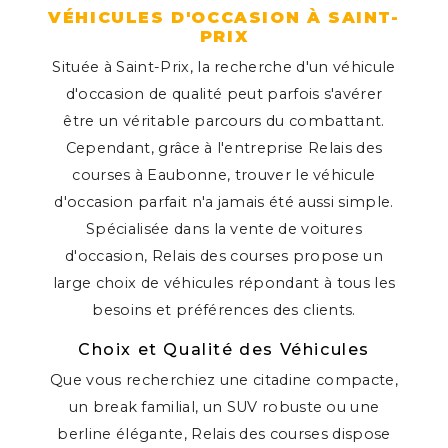
VÉHICULES D'OCCASION À SAINT-
PRIX
Située à Saint-Prix, la recherche d'un véhicule
d'occasion de qualité peut parfois s'avérer
être un véritable parcours du combattant.
Cependant, grâce à l'entreprise Relais des
courses à Eaubonne, trouver le véhicule
d'occasion parfait n'a jamais été aussi simple.
Spécialisée dans la vente de voitures
d'occasion, Relais des courses propose un
large choix de véhicules répondant à tous les
besoins et préférences des clients.
Choix et Qualité des Véhicules
Que vous recherchiez une citadine compacte,
un break familial, un SUV robuste ou une
berline élégante, Relais des courses dispose