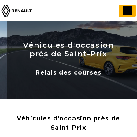
Panneau de gestion des cookies
Véhicules d'occasion
près de Saint-Prix
Relais des courses
Véhicules d'occasion près de
Saint-Prix