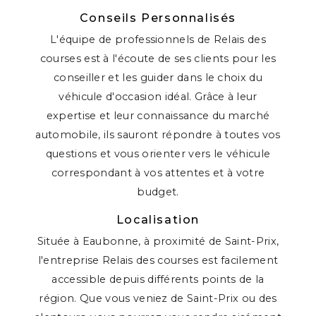
Conseils Personnalisés
L'équipe de professionnels de Relais des
courses est à l'écoute de ses clients pour les
conseiller et les guider dans le choix du
véhicule d'occasion idéal. Grâce à leur
expertise et leur connaissance du marché
automobile, ils sauront répondre à toutes vos
questions et vous orienter vers le véhicule
correspondant à vos attentes et à votre
budget.
Localisation
Située à Eaubonne, à proximité de Saint-Prix,
l'entreprise Relais des courses est facilement
accessible depuis différents points de la
région. Que vous veniez de Saint-Prix ou des