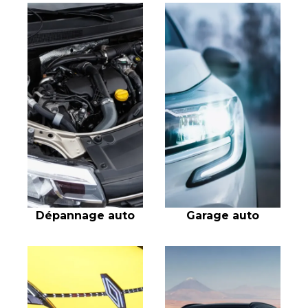
Dépannage auto
Garage auto