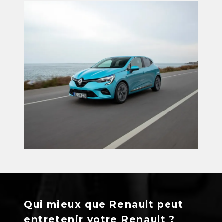
Qui mieux que Renault peut
entretenir votre Renault ?