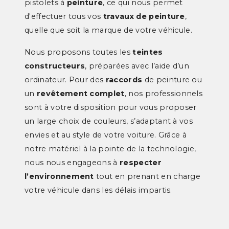
pistolets à
peinture
, ce qui nous permet
d'effectuer tous vos
travaux de peinture
,
quelle que soit la marque de votre véhicule.
Nous proposons toutes les
teintes
constructeurs
, préparées avec l’aide d’un
ordinateur. Pour des
raccords
de peinture ou
un
revêtement complet
, nos professionnels
sont à votre disposition pour vous proposer
un large choix de couleurs, s’adaptant à vos
envies et au style de votre voiture. Grâce à
notre matériel à la pointe de la technologie,
nous nous engageons à
respecter
l’environnement
tout en prenant en charge
votre véhicule dans les délais impartis.