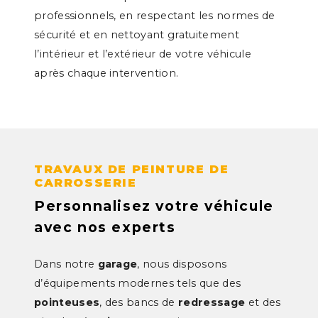
professionnels, en respectant les normes de
sécurité et en nettoyant gratuitement
l’intérieur et l’extérieur de votre véhicule
après chaque intervention.
TRAVAUX DE PEINTURE DE
CARROSSERIE
Personnalisez votre véhicule
avec nos experts
Dans notre
garage
, nous disposons
d’équipements modernes tels que des
pointeuses
, des bancs de
redressage
et des