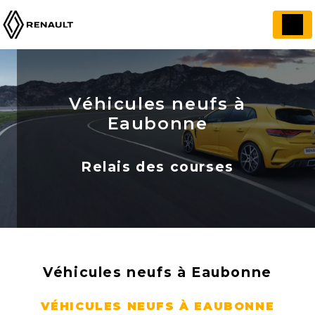
Panneau de gestion des cookies
Véhicules neufs à
Eaubonne
Relais des courses
Véhicules neufs à Eaubonne
VÉHICULES NEUFS À EAUBONNE