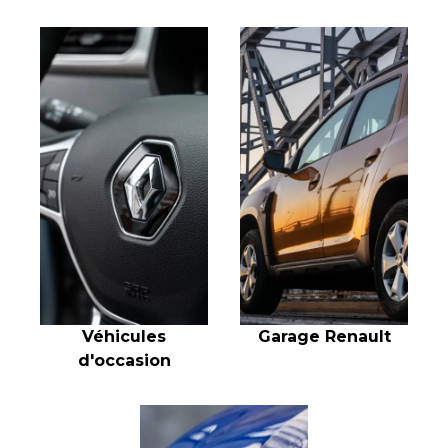
Véhicules
Garage Renault
d'occasion