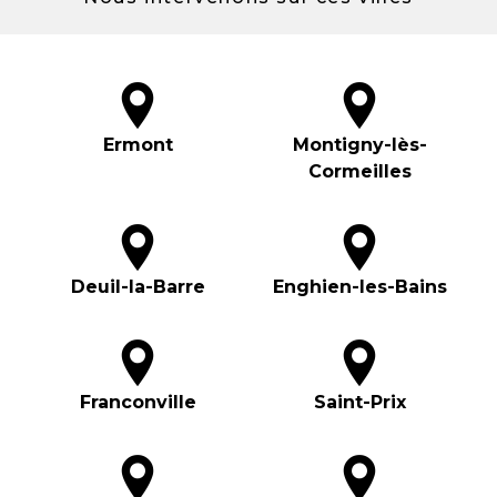
Ermont
Montigny-lès-
Cormeilles
Deuil-la-Barre
Enghien-les-Bains
Franconville
Saint-Prix