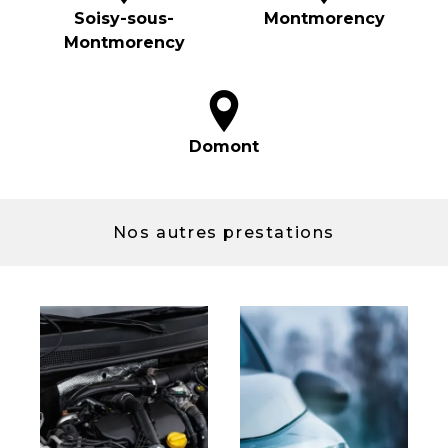
Soisy-sous-
Montmorency
Montmorency
Domont
Nos autres prestations