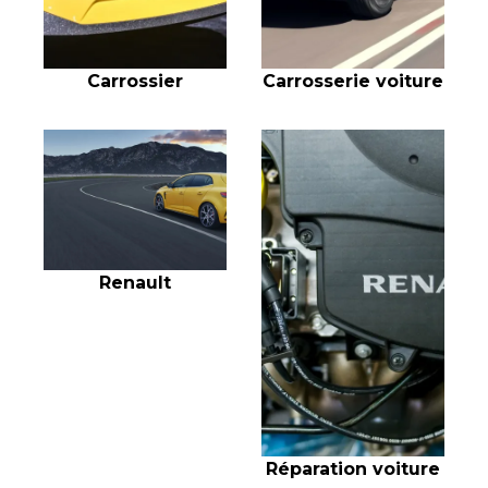
Carrossier
Carrosserie voiture
Renault
Réparation voiture