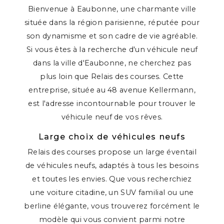
Bienvenue à Eaubonne, une charmante ville
située dans la région parisienne, réputée pour
son dynamisme et son cadre de vie agréable.
Si vous êtes à la recherche d'un véhicule neuf
dans la ville d'Eaubonne, ne cherchez pas
plus loin que Relais des courses. Cette
entreprise, située au 48 avenue Kellermann,
est l'adresse incontournable pour trouver le
véhicule neuf de vos rêves.
Large choix de véhicules neufs
Relais des courses propose un large éventail
de véhicules neufs, adaptés à tous les besoins
et toutes les envies. Que vous recherchiez
une voiture citadine, un SUV familial ou une
berline élégante, vous trouverez forcément le
modèle qui vous convient parmi notre