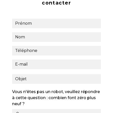
contacter
Vous n'êtes pas un robot, veuillez répondre
à cette question : combien font zéro plus
neuf ?