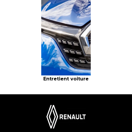
Entretient voiture