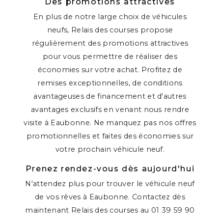
Des promotions attractives
En plus de notre large choix de véhicules
neufs, Relais des courses propose
régulièrement des promotions attractives
pour vous permettre de réaliser des
économies sur votre achat. Profitez de
remises exceptionnelles, de conditions
avantageuses de financement et d'autres
avantages exclusifs en venant nous rendre
visite à Eaubonne. Ne manquez pas nos offres
promotionnelles et faites des économies sur
votre prochain véhicule neuf.
Prenez rendez-vous dès aujourd'hui
N'attendez plus pour trouver le véhicule neuf
de vos rêves à Eaubonne. Contactez dès
maintenant Relais des courses au 01 39 59 90