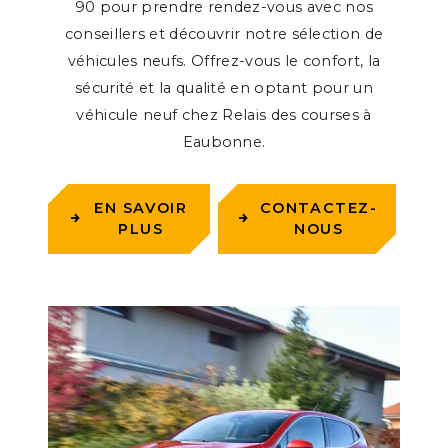
90 pour prendre rendez-vous avec nos
conseillers et découvrir notre sélection de
véhicules neufs. Offrez-vous le confort, la
sécurité et la qualité en optant pour un
véhicule neuf chez Relais des courses à
Eaubonne.
EN SAVOIR
CONTACTEZ-
PLUS
NOUS