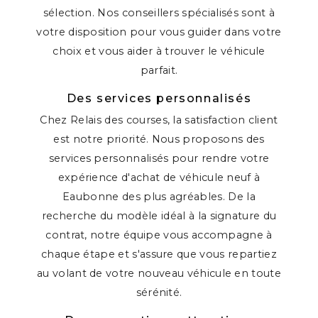
sélection. Nos conseillers spécialisés sont à
votre disposition pour vous guider dans votre
choix et vous aider à trouver le véhicule
parfait.
Des services personnalisés
Chez Relais des courses, la satisfaction client
est notre priorité. Nous proposons des
services personnalisés pour rendre votre
expérience d'achat de véhicule neuf à
Eaubonne des plus agréables. De la
recherche du modèle idéal à la signature du
contrat, notre équipe vous accompagne à
chaque étape et s'assure que vous repartiez
au volant de votre nouveau véhicule en toute
sérénité.