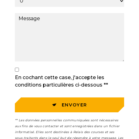
En cochant cette case, j'accepte les
conditions particulières ci-dessous **
ENVOYER
** Les données personnelles communiquées sont nécessaires
aux fins de vous contacter et sont enregistrées dans un fichier
informatisé. Elles sont destinées à Relais des courses et ses
sous-traitants dans le seul but de répondre à votre message. Les