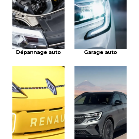
Dépannage auto
Garage auto