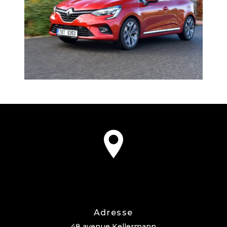
Adresse
48 avenue Kellermann