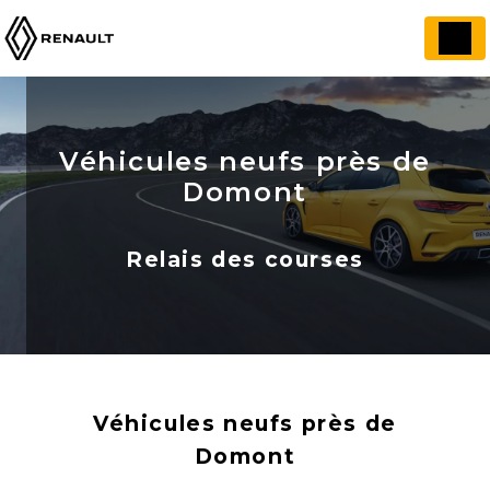
Panneau de gestion des cookies
Véhicules neufs près de
Domont
Relais des courses
Véhicules neufs près de
Domont