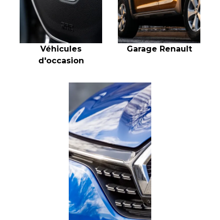
Véhicules
Garage Renault
d'occasion