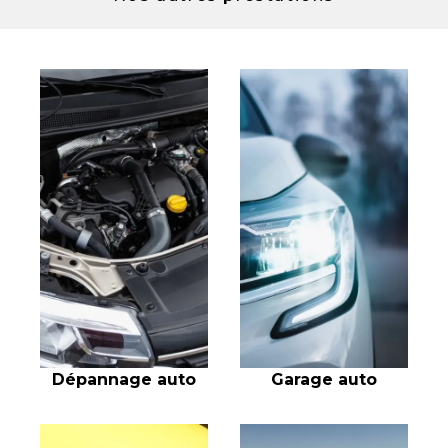
Dépannage auto
Garage auto