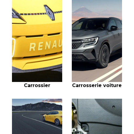
Carrossier
Carrosserie voiture