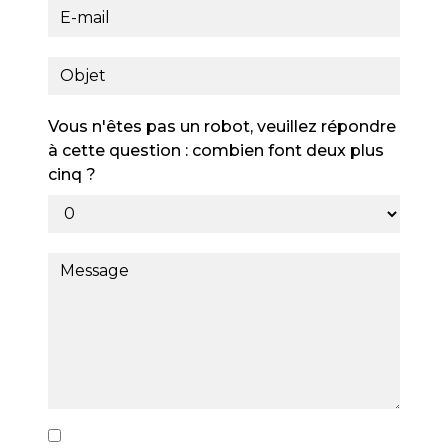
Vous n'êtes pas un robot, veuillez répondre
à cette question : combien font deux plus
cinq ?