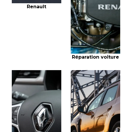
Renault
Réparation voiture