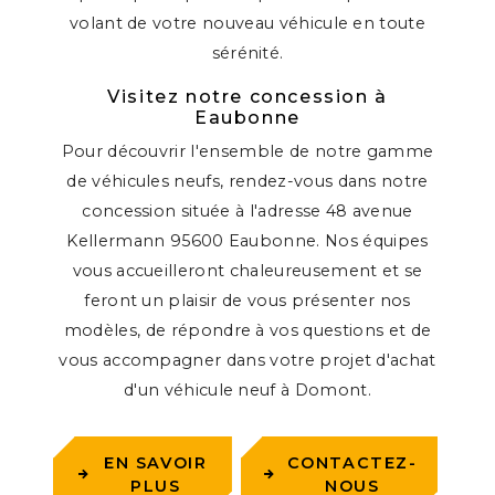
volant de votre nouveau véhicule en toute
sérénité.
Visitez notre concession à
Eaubonne
Pour découvrir l'ensemble de notre gamme
de véhicules neufs, rendez-vous dans notre
concession située à l'adresse 48 avenue
Kellermann 95600 Eaubonne. Nos équipes
vous accueilleront chaleureusement et se
feront un plaisir de vous présenter nos
modèles, de répondre à vos questions et de
vous accompagner dans votre projet d'achat
d'un véhicule neuf à Domont.
EN SAVOIR
CONTACTEZ-
PLUS
NOUS