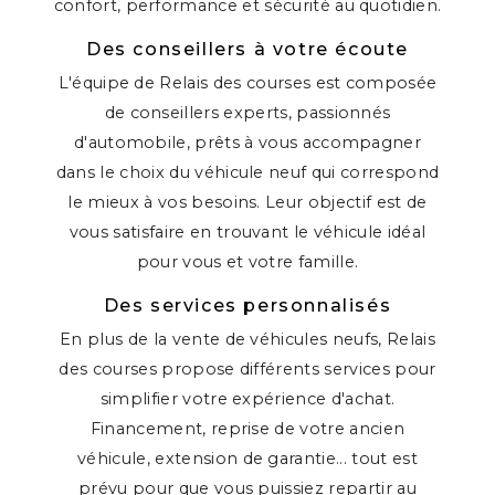
confort, performance et sécurité au quotidien.
Des conseillers à votre écoute
L'équipe de Relais des courses est composée
de conseillers experts, passionnés
d'automobile, prêts à vous accompagner
dans le choix du véhicule neuf qui correspond
le mieux à vos besoins. Leur objectif est de
vous satisfaire en trouvant le véhicule idéal
pour vous et votre famille.
Des services personnalisés
En plus de la vente de véhicules neufs, Relais
des courses propose différents services pour
simplifier votre expérience d'achat.
Financement, reprise de votre ancien
véhicule, extension de garantie... tout est
prévu pour que vous puissiez repartir au