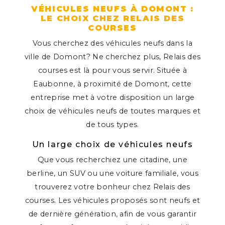
VÉHICULES NEUFS À DOMONT :
LE CHOIX CHEZ RELAIS DES
COURSES
Vous cherchez des véhicules neufs dans la
ville de Domont? Ne cherchez plus, Relais des
courses est là pour vous servir. Située à
Eaubonne, à proximité de Domont, cette
entreprise met à votre disposition un large
choix de véhicules neufs de toutes marques et
de tous types.
Un large choix de véhicules neufs
Que vous recherchiez une citadine, une
berline, un SUV ou une voiture familiale, vous
trouverez votre bonheur chez Relais des
courses. Les véhicules proposés sont neufs et
de dernière génération, afin de vous garantir