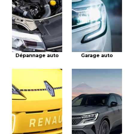
Dépannage auto
Garage auto