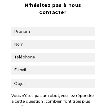
N'hésitez pas à nous
contacter
Vous n'êtes pas un robot, veuillez répondre
à cette question : combien font trois plus