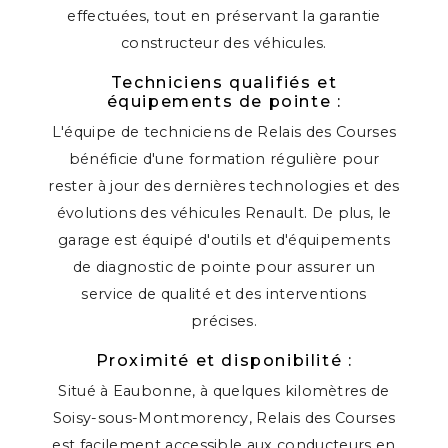
effectuées, tout en préservant la garantie
constructeur des véhicules.
Techniciens qualifiés et
équipements de pointe :
L'équipe de techniciens de Relais des Courses
bénéficie d'une formation régulière pour
rester à jour des dernières technologies et des
évolutions des véhicules Renault. De plus, le
garage est équipé d'outils et d'équipements
de diagnostic de pointe pour assurer un
service de qualité et des interventions
précises.
Proximité et disponibilité :
Situé à Eaubonne, à quelques kilomètres de
Soisy-sous-Montmorency, Relais des Courses
est facilement accessible aux conducteurs en