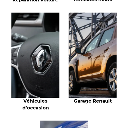
Véhicules
Garage Renault
d'occasion