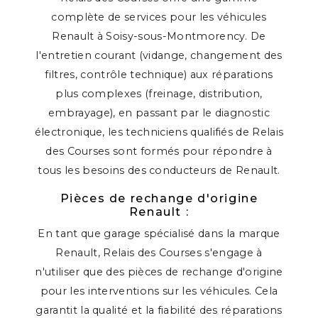
complète de services pour les véhicules
Renault à Soisy-sous-Montmorency. De
l'entretien courant (vidange, changement des
filtres, contrôle technique) aux réparations
plus complexes (freinage, distribution,
embrayage), en passant par le diagnostic
électronique, les techniciens qualifiés de Relais
des Courses sont formés pour répondre à
tous les besoins des conducteurs de Renault.
Pièces de rechange d'origine
Renault :
En tant que garage spécialisé dans la marque
Renault, Relais des Courses s'engage à
n'utiliser que des pièces de rechange d'origine
pour les interventions sur les véhicules. Cela
garantit la qualité et la fiabilité des réparations