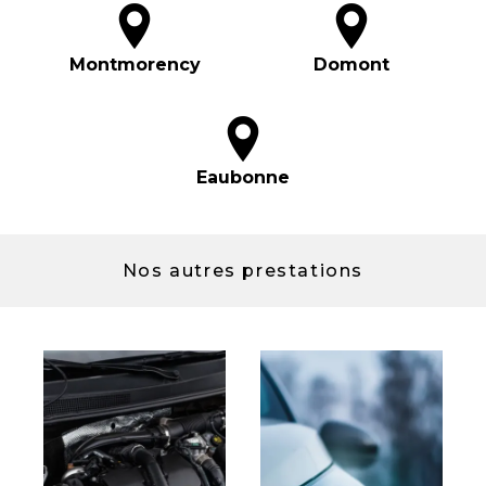
Montmorency
Domont
Eaubonne
Nos autres prestations