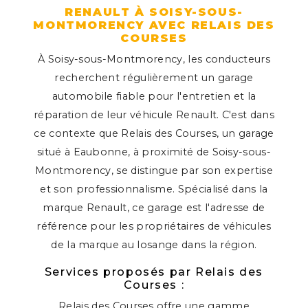
RENAULT À SOISY-SOUS-
MONTMORENCY AVEC RELAIS DES
COURSES
À Soisy-sous-Montmorency, les conducteurs
recherchent régulièrement un garage
automobile fiable pour l'entretien et la
réparation de leur véhicule Renault. C'est dans
ce contexte que Relais des Courses, un garage
situé à Eaubonne, à proximité de Soisy-sous-
Montmorency, se distingue par son expertise
et son professionnalisme. Spécialisé dans la
marque Renault, ce garage est l'adresse de
référence pour les propriétaires de véhicules
de la marque au losange dans la région.
Services proposés par Relais des
Courses :
Relais des Courses offre une gamme