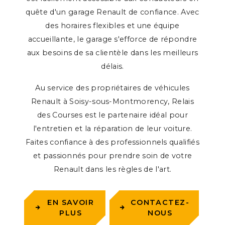
quête d'un garage Renault de confiance. Avec
des horaires flexibles et une équipe
accueillante, le garage s'efforce de répondre
aux besoins de sa clientèle dans les meilleurs
délais.
Au service des propriétaires de véhicules
Renault à Soisy-sous-Montmorency, Relais
des Courses est le partenaire idéal pour
l'entretien et la réparation de leur voiture.
Faites confiance à des professionnels qualifiés
et passionnés pour prendre soin de votre
Renault dans les règles de l'art.
EN SAVOIR
CONTACTEZ-
PLUS
NOUS