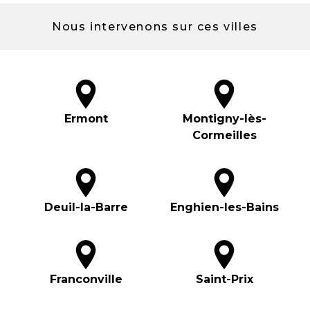
Nous intervenons sur ces villes
Ermont
Montigny-lès-
Cormeilles
Deuil-la-Barre
Enghien-les-Bains
Franconville
Saint-Prix