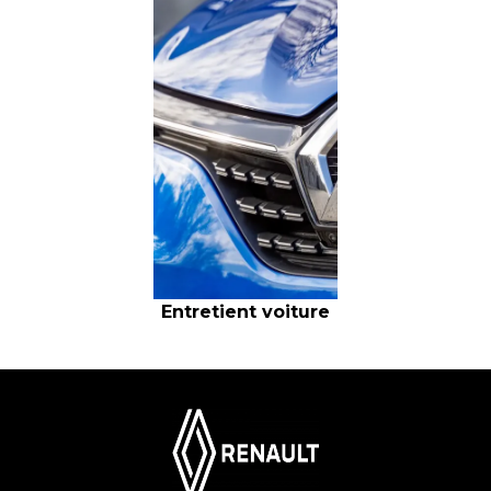
Entretient voiture