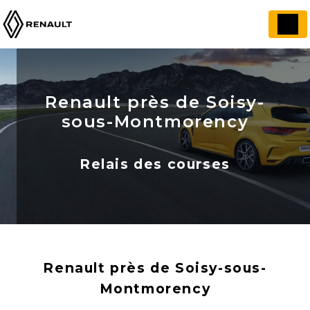
Panneau de gestion des cookies
Renault près de Soisy-
sous-Montmorency
Relais des courses
Renault près de Soisy-sous-
Montmorency