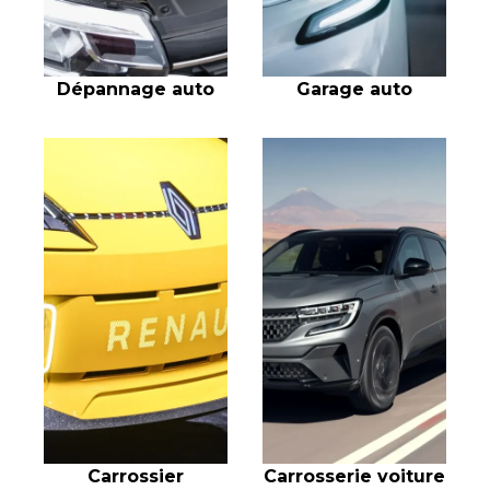
Dépannage auto
Garage auto
Carrossier
Carrosserie voiture