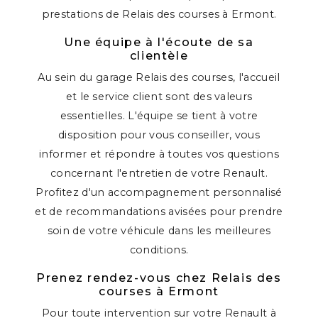
prestations de Relais des courses à Ermont.
Une équipe à l'écoute de sa
clientèle
Au sein du garage Relais des courses, l'accueil
et le service client sont des valeurs
essentielles. L'équipe se tient à votre
disposition pour vous conseiller, vous
informer et répondre à toutes vos questions
concernant l'entretien de votre Renault.
Profitez d'un accompagnement personnalisé
et de recommandations avisées pour prendre
soin de votre véhicule dans les meilleures
conditions.
Prenez rendez-vous chez Relais des
courses à Ermont
Pour toute intervention sur votre Renault à