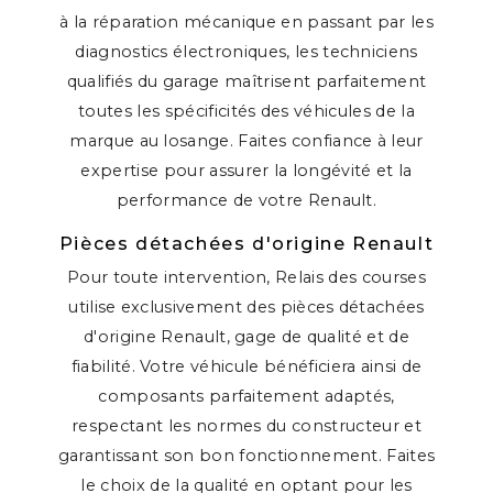
à la réparation mécanique en passant par les
diagnostics électroniques, les techniciens
qualifiés du garage maîtrisent parfaitement
toutes les spécificités des véhicules de la
marque au losange. Faites confiance à leur
expertise pour assurer la longévité et la
performance de votre Renault.
Pièces détachées d'origine Renault
Pour toute intervention, Relais des courses
utilise exclusivement des pièces détachées
d'origine Renault, gage de qualité et de
fiabilité. Votre véhicule bénéficiera ainsi de
composants parfaitement adaptés,
respectant les normes du constructeur et
garantissant son bon fonctionnement. Faites
le choix de la qualité en optant pour les