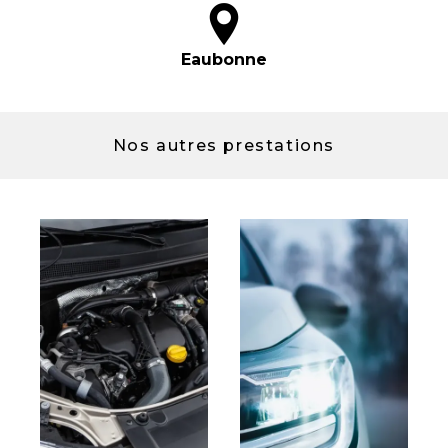
Eaubonne
Nos autres prestations