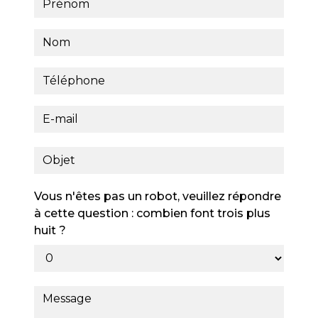
Vous n'êtes pas un robot, veuillez répondre
à cette question : combien font trois plus
huit ?