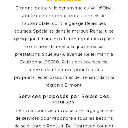
Ermont, petite ville dynamique du Val-d'Oise,
abrite de nombreux professionnels de
l'automobile, dont le garage Relais des
courses. Spécialisé dans la marque Renault, ce
garage jouit d'une excellente réputation grâce
à son savoir-faire et à la qualité de ses
prestations. Situé au 48 avenue Kellermann à
Eaubonne, 95600, Relais des courses est
l'adresse de référence pour tous les
propriétaires et passionnés de Renault dans la
région d'Ermont.
Services proposés par Relais des
courses
Relais des courses propose une large gamme
de services pour répondre à tous les besoins
de sa clientèle Renault. De l'entretien courant