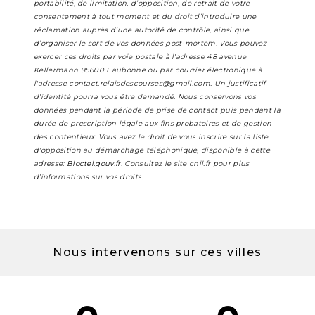
portabilité, de limitation, d’opposition, de retrait de votre
consentement à tout moment et du droit d’introduire une
réclamation auprès d’une autorité de contrôle, ainsi que
d’organiser le sort de vos données post-mortem. Vous pouvez
exercer ces droits par voie postale à l'adresse 48 avenue
Kellermann 95600 Eaubonne ou par courrier électronique à
l'adresse contact.relaisdescourses@gmail.com. Un justificatif
d'identité pourra vous être demandé. Nous conservons vos
données pendant la période de prise de contact puis pendant la
durée de prescription légale aux fins probatoires et de gestion
des contentieux. Vous avez le droit de vous inscrire sur la liste
d'opposition au démarchage téléphonique, disponible à cette
adresse:
Bloctel.gouv.fr
. Consultez le site cnil.fr pour plus
d’informations sur vos droits.
Nous intervenons sur ces villes