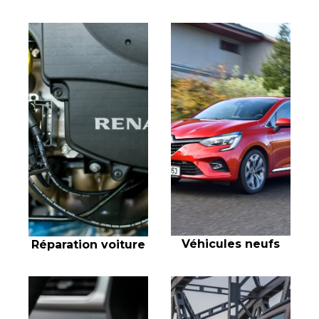
Véhicules neufs
Réparation voiture