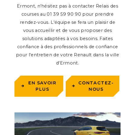
Ermont, n'hésitez pas à contacter Relais des
courses au 01 39 59 90 90 pour prendre
rendez-vous. L'équipe se fera un plaisir de
vous accueillir et de vous proposer des
solutions adaptées à vos besoins. Faites
confiance à des professionnels de confiance
pour l'entretien de votre Renault dans la ville
d'Ermont.
EN SAVOIR
CONTACTEZ-
PLUS
NOUS