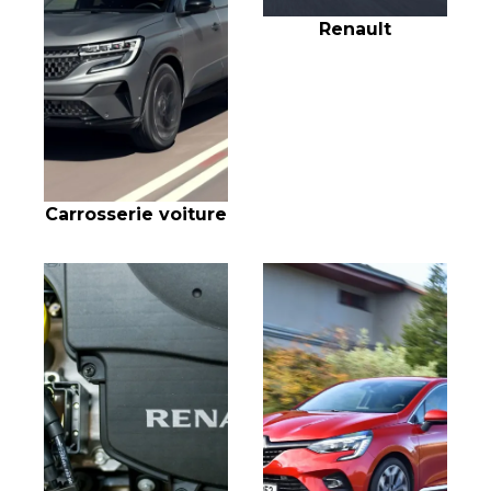
Renault
Carrosserie voiture