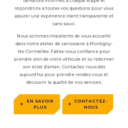
tiendrons informés à chaque étape et
répondrons à toutes vos questions pour vous
assurer une expérience client transparente et
sans souci.
Nous sommes impatients de vous accueillir
dans notre atelier de carrosserie à Montigny-
lès-Cormeilles. Faites-nous confiance pour
prendre soin de votre véhicule et lui redonner
son éclat d'antan. Contactez-nous dès
aujourd'hui pour prendre rendez-vous et
découvrir la qualité de nos services.
EN SAVOIR
CONTACTEZ-
PLUS
NOUS