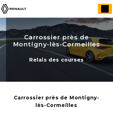
Panneau de gestion des cookies
Carrossier près de
Montigny-lès-Cormeilles
Relais des courses
Carrossier près de Montigny-
lès-Cormeilles