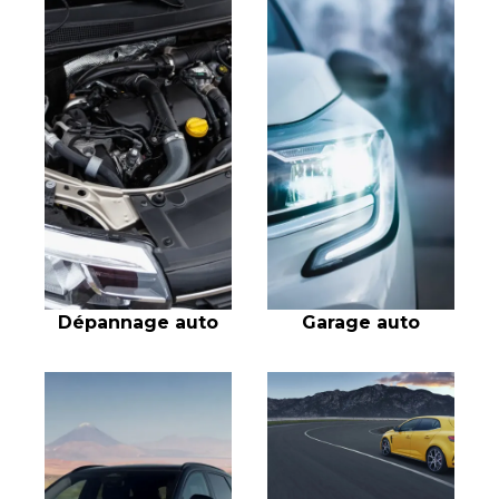
Dépannage auto
Garage auto