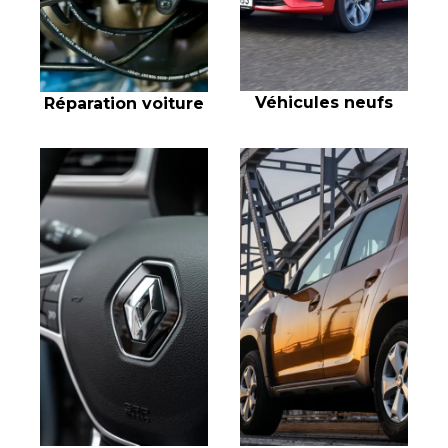
Véhicules neufs
Réparation voiture