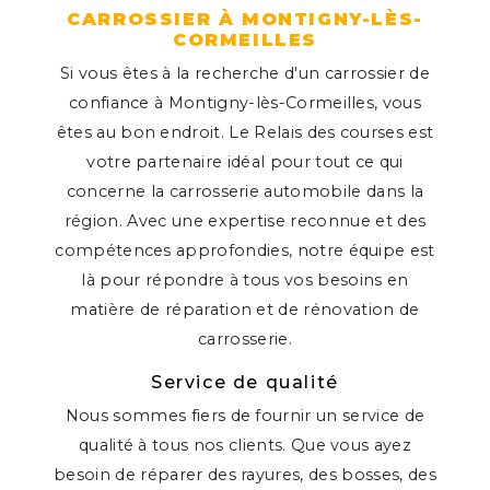
CARROSSIER À MONTIGNY-LÈS-
CORMEILLES
Si vous êtes à la recherche d'un carrossier de
confiance à Montigny-lès-Cormeilles, vous
êtes au bon endroit. Le Relais des courses est
votre partenaire idéal pour tout ce qui
concerne la carrosserie automobile dans la
région. Avec une expertise reconnue et des
compétences approfondies, notre équipe est
là pour répondre à tous vos besoins en
matière de réparation et de rénovation de
carrosserie.
Service de qualité
Nous sommes fiers de fournir un service de
qualité à tous nos clients. Que vous ayez
besoin de réparer des rayures, des bosses, des