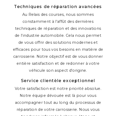
Techniques de réparation avancées
Au Relais des courses, nous sommes
constamment à l'affût des dernières
techniques de réparation et des innovations
de l'industrie automobile. Cela nous permet
de vous offrir des solutions modernes et
efficaces pour tous vos besoins en matière de
carrosserie. Notre objectif est de vous donner
entière satisfaction et de redonner à votre
véhicule son aspect d'origine.
Service clientèle exceptionnel
Votre satisfaction est notre priorité absolue.
Notre équipe dévouée est là pour vous
accompagner tout au long du processus de
réparation de votre carrosserie. Nous vous