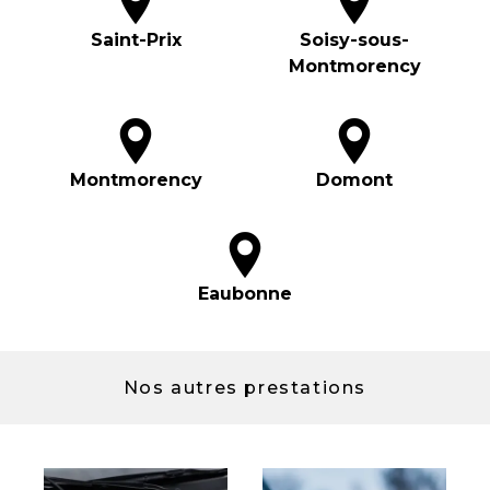
Saint-Prix
Soisy-sous-
Montmorency
Montmorency
Domont
Eaubonne
Nos autres prestations