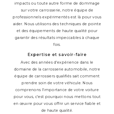
impacts ou toute autre forme de dommage
sur votre carrosserie, notre équipe de
professionnels expérimentés est là pour vous
aider. Nous utilisons des techniques de pointe
et des équipements de haute qualité pour
garantir des résultats impeccables à chaque
fois.
Expertise et savoir-faire
Avec des années d'expérience dans le
domaine de la carrosserie automobile, notre
équipe de carrossiers qualifiés sait comment
prendre soin de votre véhicule. Nous
comprenons l'importance de votre voiture
pour vous, c'est pourquoi nous mettons tout
en œuvre pour vous offrir un service fiable et
de haute qualité.