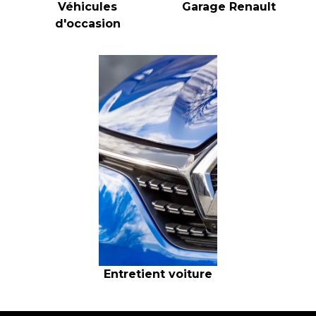
Véhicules
Garage Renault
d'occasion
Entretient voiture