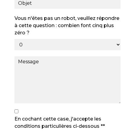
Vous n'êtes pas un robot, veuillez répondre
à cette question : combien font cinq plus
zéro ?
En cochant cette case, j'accepte les
conditions particulières ci-dessous **